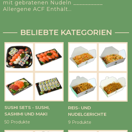
mit gebratenen Nudeln __________
Allergene ACF Enthält...
BELIEBTE KATEGORIEN
SUSHI SETS - SUSHI,
REIS- UND
SASHIMI UND MAKI
NUDELGERICHTE
50 Produkte
9 Produkte