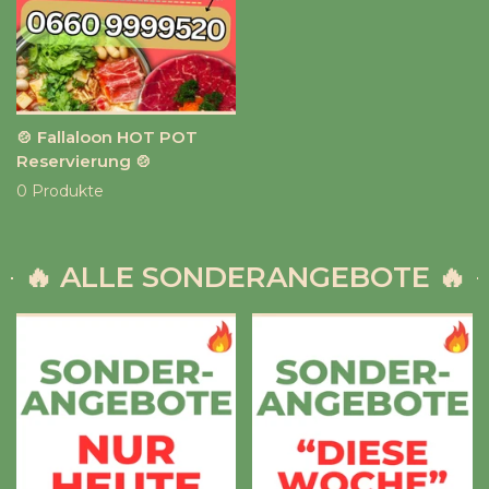
🍲 Fallaloon HOT POT
Reservierung 🍲
0 Produkte
🔥 ALLE SONDERANGEBOTE 🔥