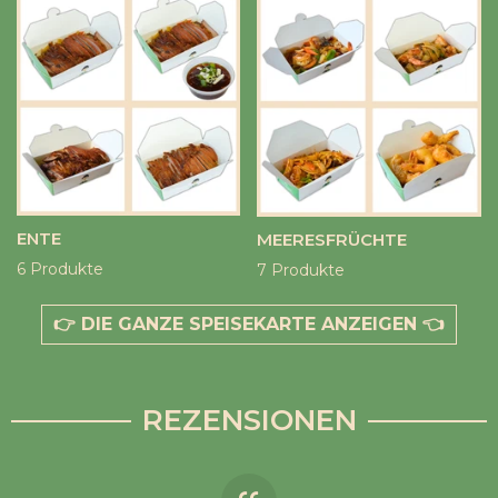
ENTE
MEERESFRÜCHTE
6 Produkte
7 Produkte
👉 DIE GANZE SPEISEKARTE ANZEIGEN 👈
REZENSIONEN