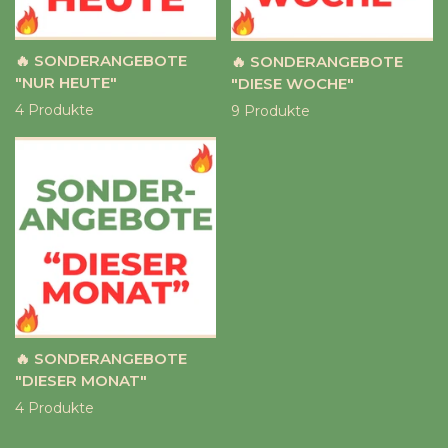
🔥 SONDERANGEBOTE
🔥 SONDERANGEBOTE
"NUR HEUTE"
"DIESE WOCHE"
4 Produkte
9 Produkte
🔥 SONDERANGEBOTE
"DIESER MONAT"
4 Produkte