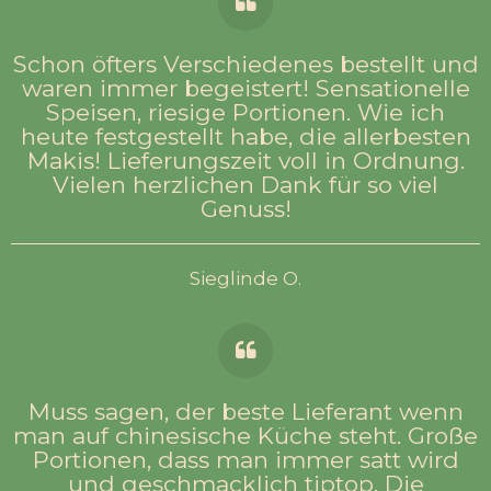
Schon öfters Verschiedenes bestellt und
waren immer begeistert! Sensationelle
Speisen, riesige Portionen. Wie ich
heute festgestellt habe, die allerbesten
Makis! Lieferungszeit voll in Ordnung.
Vielen herzlichen Dank für so viel
Genuss!
Sieglinde O.
Muss sagen, der beste Lieferant wenn
man auf chinesische Küche steht. Große
Portionen, dass man immer satt wird
und geschmacklich tiptop. Die