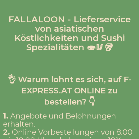
FALLALOON - Lieferservice
von asiatischen
Köstlichkeiten und Sushi
Spezialitäten 🍣🥢🥡
👌 Warum lohnt es sich, auf F-
EXPRESS.AT ONLINE zu
bestellen? 👇
1.
Angebote und Belohnungen
erhalten.
2.
Online Vorbestellungen von 8.00