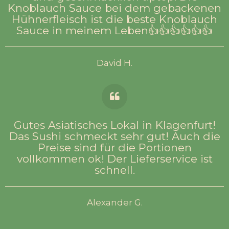
Knoblauch Sauce bei dem gebackenen
Hühnerfleisch ist die beste Knoblauch
Sauce in meinem Leben👍👍👍👍👍👍
David H.
Gutes Asiatisches Lokal in Klagenfurt!
Das Sushi schmeckt sehr gut! Auch die
Preise sind für die Portionen
vollkommen ok! Der Lieferservice ist
schnell.
Alexander G.