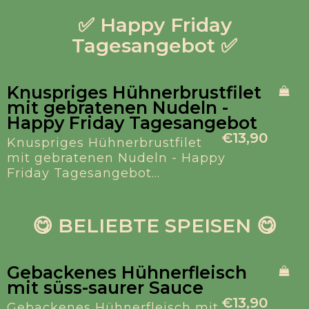
✅ Happy Friday
Tagesangebot ✅
Knuspriges Hühnerbrustfilet
mit gebratenen Nudeln -
Happy Friday Tagesangebot
€13,90
Knuspriges Hühnerbrustfilet
mit gebratenen Nudeln - Happy
Friday Tagesangebot...
😋 BELIEBTE SPEISEN 😋
Gebackenes Hühnerfleisch
mit süss-saurer Sauce
€13,90
Gebackenes Hühnerfleisch mit